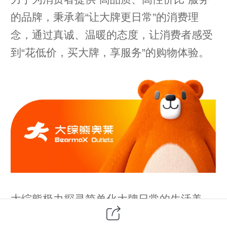
的品牌，秉承着“让大牌更日常”的消费理
念，通过真诚、温暖的态度，让消费者感受
到“花低价，买大牌，享服务”的购物体验。
大综熊极力探寻简单化大牌日常的生活美
学，将大牌品质融入当代生活方式，让大牌