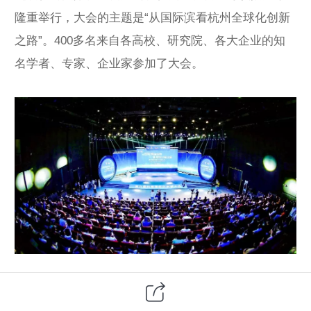
隆重举行，大会的主题是“从国际滨看杭州全球化创新
之路”。400多名来自各高校、研究院、各大企业的知
名学者、专家、企业家参加了大会。
本次大会议程丰富，杭州市政协副主席
郭清