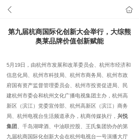
第九届杭商国际化创新大会举行，大综熊
奥莱品牌价值创新赋能
5月19日，由杭州市发展和改革委员会、杭州市经济和
信息化局、杭州市科技局、杭州市商务局、杭州市政
府国有资产监督管理委员会、杭州市投资促进局、民
建杭州市委会和杭州文化广播电视集团主办，杭州高
新区（滨江）党委宣传部、杭州高新区（滨江）商务
局、杭州电视台生活频道承办，杭商传媒执行，
兴悦
集团
、千岛湖啤酒、中油联控股、王氏集团协办的第
九届杭商国际化创新大会在杭州电视台一号演播大厅